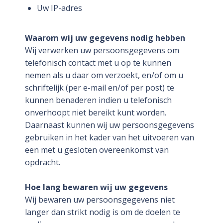
Uw IP-adres
Waarom wij uw gegevens nodig hebben
Wij verwerken uw persoonsgegevens om
telefonisch contact met u op te kunnen
nemen als u daar om verzoekt, en/of om u
schriftelijk (per e-mail en/of per post) te
kunnen benaderen indien u telefonisch
onverhoopt niet bereikt kunt worden.
Daarnaast kunnen wij uw persoonsgegevens
gebruiken in het kader van het uitvoeren van
een met u gesloten overeenkomst van
opdracht.
Hoe lang bewaren wij uw gegevens
Wij bewaren uw persoonsgegevens niet
langer dan strikt nodig is om de doelen te