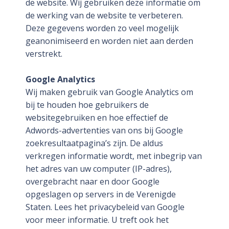
de website. Wij gebruiken deze informatie om
de werking van de website te verbeteren.
Deze gegevens worden zo veel mogelijk
geanonimiseerd en worden niet aan derden
verstrekt.
Google Analytics
Wij maken gebruik van Google Analytics om
bij te houden hoe gebruikers de
websitegebruiken en hoe effectief de
Adwords-advertenties van ons bij Google
zoekresultaatpagina’s zijn. De aldus
verkregen informatie wordt, met inbegrip van
het adres van uw computer (IP-adres),
overgebracht naar en door Google
opgeslagen op servers in de Verenigde
Staten. Lees het privacybeleid van Google
voor meer informatie. U treft ook het