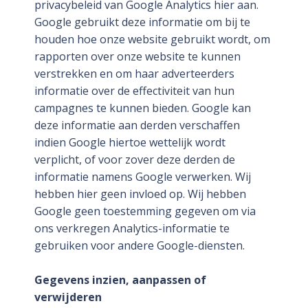
privacybeleid van Google Analytics hier aan.
Google gebruikt deze informatie om bij te
houden hoe onze website gebruikt wordt, om
rapporten over onze website te kunnen
verstrekken en om haar adverteerders
informatie over de effectiviteit van hun
campagnes te kunnen bieden. Google kan
deze informatie aan derden verschaffen
indien Google hiertoe wettelijk wordt
verplicht, of voor zover deze derden de
informatie namens Google verwerken. Wij
hebben hier geen invloed op. Wij hebben
Google geen toestemming gegeven om via
ons verkregen Analytics-informatie te
gebruiken voor andere Google-diensten.
Gegevens inzien, aanpassen of
verwijderen