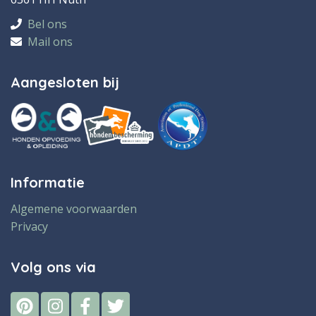
Bel ons
Mail ons
Aangesloten bij
Informatie
Algemene voorwaarden
Privacy
Volg ons via