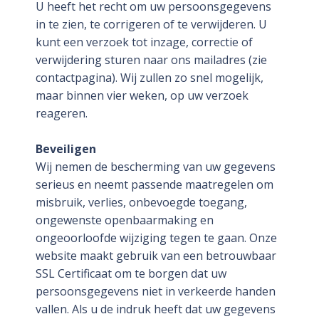
U heeft het recht om uw persoonsgegevens
in te zien, te corrigeren of te verwijderen. U
kunt een verzoek tot inzage, correctie of
verwijdering sturen naar ons mailadres (zie
contactpagina). Wij zullen zo snel mogelijk,
maar binnen vier weken, op uw verzoek
reageren.
Beveiligen
Wij nemen de bescherming van uw gegevens
serieus en neemt passende maatregelen om
misbruik, verlies, onbevoegde toegang,
ongewenste openbaarmaking en
ongeoorloofde wijziging tegen te gaan. Onze
website maakt gebruik van een betrouwbaar
SSL Certificaat om te borgen dat uw
persoonsgegevens niet in verkeerde handen
vallen. Als u de indruk heeft dat uw gegevens