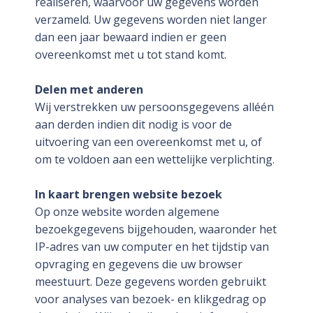
realiseren, waarvoor uw gegevens worden
verzameld. Uw gegevens worden niet langer
dan een jaar bewaard indien er geen
overeenkomst met u tot stand komt.
Delen met anderen
Wij verstrekken uw persoonsgegevens alléén
aan derden indien dit nodig is voor de
uitvoering van een overeenkomst met u, of
om te voldoen aan een wettelijke verplichting.
In kaart brengen website bezoek
Op onze website worden algemene
bezoekgegevens bijgehouden, waaronder het
IP-adres van uw computer en het tijdstip van
opvraging en gegevens die uw browser
meestuurt. Deze gegevens worden gebruikt
voor analyses van bezoek- en klikgedrag op