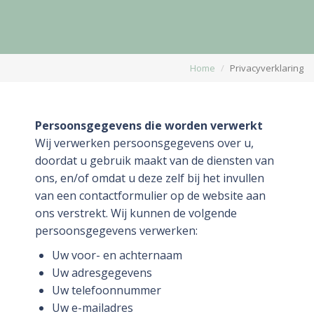
Home
Privacyverklaring
Persoonsgegevens die worden verwerkt
Wij verwerken persoonsgegevens over u,
doordat u gebruik maakt van de diensten van
ons, en/of omdat u deze zelf bij het invullen
van een contactformulier op de website aan
ons verstrekt. Wij kunnen de volgende
persoonsgegevens verwerken:
Uw voor- en achternaam
Uw adresgegevens
Uw telefoonnummer
Uw e-mailadres